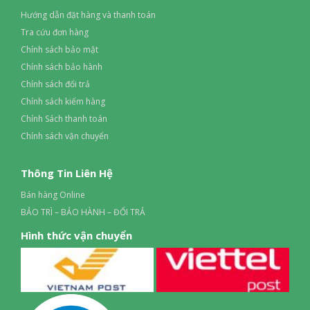
Hướng dẫn đặt hàng và thanh toán
Tra cứu đơn hàng
Chính sách bảo mật
Chính sách bảo hành
Chính sách đổi trả
Chính sách kiểm hàng
Chính Sách thanh toán
Chính sách vận chuyển
Thông Tin Liên Hệ
Bán hàng Online
BẢO TRÌ – BẢO HÀNH – ĐỔI TRẢ
Hình thức vận chuyển