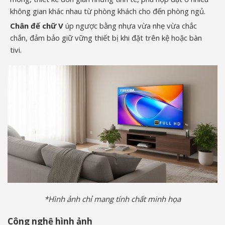
không gian khác nhau từ phòng khách cho đến phòng ngủ.
Chân đế chữ V
úp ngược bằng nhựa vừa nhẹ vừa chắc
chắn, đảm bảo giữ vững thiết bị khi đặt trên kệ hoặc bàn
tivi.
*Hình ảnh chỉ mang tính chất minh họa
Công nghệ hình ảnh