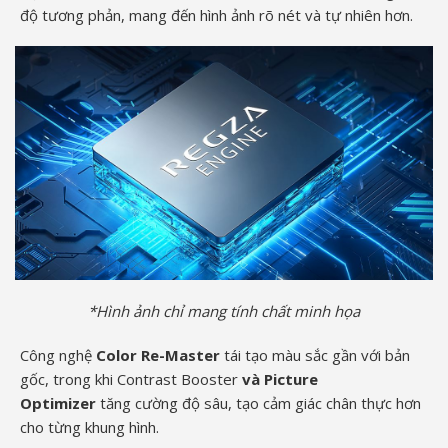
độ tương phản, mang đến hình ảnh rõ nét và tự nhiên hơn.
*Hình ảnh chỉ mang tính chất minh họa
Công nghệ
Color Re-Master
tái tạo màu sắc gần với bản
gốc, trong khi Contrast Booster
và Picture
Optimizer
tăng cường độ sâu, tạo cảm giác chân thực hơn
cho từng khung hình.