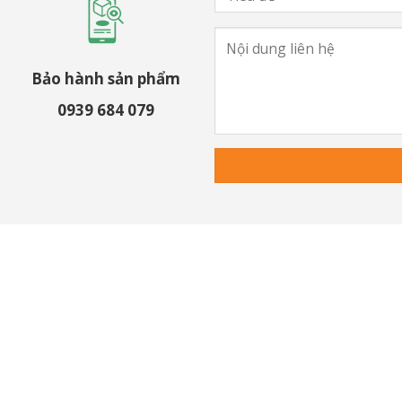
Bảo hành sản phẩm
0939 684 079