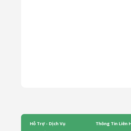
Hỗ Trợ - Dịch Vụ
Thông Tin Liên 