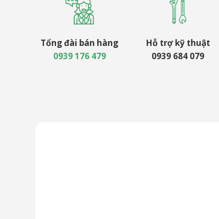
Tổng đài bán hàng
Hỗ trợ kỹ thuật
0939 176 479
0939 684 079