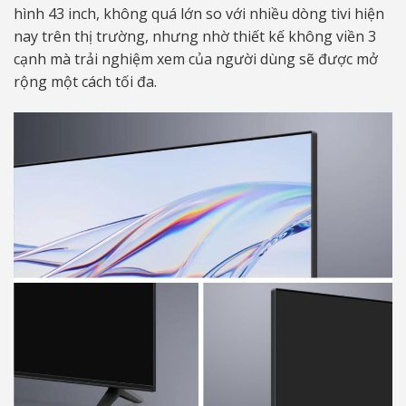
hình 43 inch, không quá lớn so với nhiều dòng tivi hiện
nay trên thị trường, nhưng nhờ thiết kế không viền 3
cạnh mà trải nghiệm xem của người dùng sẽ được mở
rộng một cách tối đa.