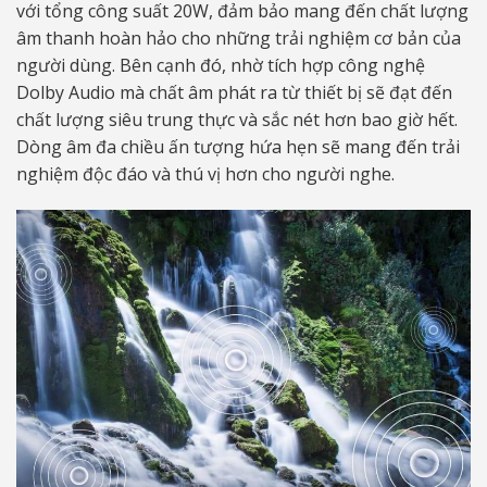
với tổng công suất 20W, đảm bảo mang đến chất lượng
âm thanh hoàn hảo cho những trải nghiệm cơ bản của
người dùng. Bên cạnh đó, nhờ tích hợp công nghệ
Dolby Audio mà chất âm phát ra từ thiết bị sẽ đạt đến
chất lượng siêu trung thực và sắc nét hơn bao giờ hết.
Dòng âm đa chiều ấn tượng hứa hẹn sẽ mang đến trải
nghiệm độc đáo và thú vị hơn cho người nghe.