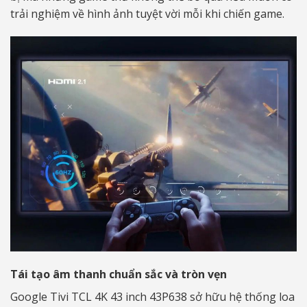
trải nghiệm về hình ảnh tuyệt vời mỗi khi chiến game.
Tái tạo âm thanh chuẩn sắc và tròn vẹn
Google Tivi TCL 4K 43 inch 43P638 sở hữu hệ thống loa