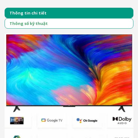
Thông tin chi tiết
Thông số kỹ thuật