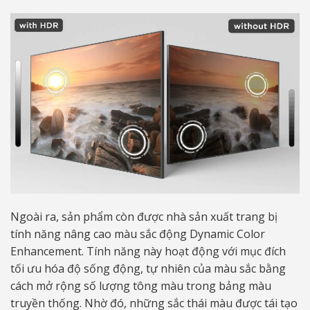
Ngoài ra, sản phẩm còn được nhà sản xuất trang bị
tính năng nâng cao màu sắc động Dynamic Color
Enhancement. Tính năng này hoạt động với mục đích
tối ưu hóa độ sống động, tự nhiên của màu sắc bằng
cách mở rộng số lượng tông màu trong bảng màu
truyền thống. Nhờ đó, những sắc thái màu được tái tạo