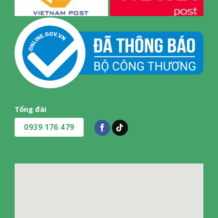
Tổng đài
0939 176 479