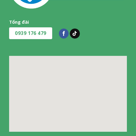
Tổng đài
0939 176 479