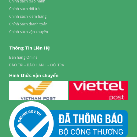
Chính sách bảo hành
Chính sách đổi trả
Chính sách kiểm hàng
Chính Sách thanh toán
Chính sách vận chuyển
Thông Tin Liên Hệ
Bán hàng Online
BẢO TRÌ – BẢO HÀNH – ĐỔI TRẢ
Hình thức vận chuyển