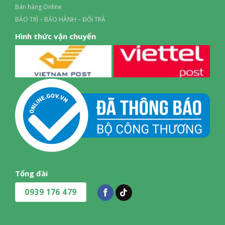
Bán hàng Online
BẢO TRÌ – BẢO HÀNH – ĐỔI TRẢ
Hình thức vận chuyển
Tổng đài
0939 176 479