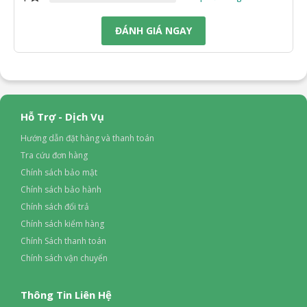
ĐÁNH GIÁ NGAY
Hỗ Trợ - Dịch Vụ
Hướng dẫn đặt hàng và thanh toán
Tra cứu đơn hàng
Chính sách bảo mật
Chính sách bảo hành
Chính sách đổi trả
Chính sách kiểm hàng
Chính Sách thanh toán
Chính sách vận chuyển
Thông Tin Liên Hệ