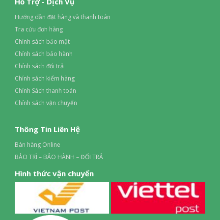
Hỗ Trợ - Dịch Vụ
Hướng dẫn đặt hàng và thanh toán
Tra cứu đơn hàng
Chính sách bảo mật
Chính sách bảo hành
Chính sách đổi trả
Chính sách kiểm hàng
Chính Sách thanh toán
Chính sách vận chuyển
Thông Tin Liên Hệ
Bán hàng Online
BẢO TRÌ – BẢO HÀNH – ĐỔI TRẢ
Hình thức vận chuyển