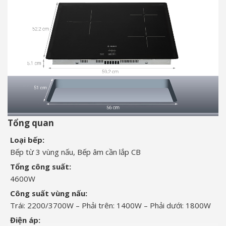
Tổng quan
Loại bếp:
Bếp từ 3 vùng nấu, Bếp âm cần lắp CB
Tổng công suất:
4600W
Công suất vùng nấu:
Trái: 2200/3700W – Phải trên: 1400W – Phải dưới: 1800W
Điện áp: