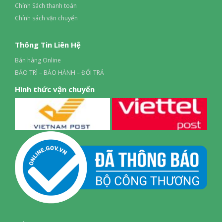
Chính Sách thanh toán
Chính sách vận chuyển
Thông Tin Liên Hệ
Bán hàng Online
BẢO TRÌ – BẢO HÀNH – ĐỔI TRẢ
Hình thức vận chuyển