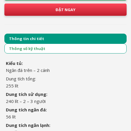
ĐẶT NGAY
Thông tin chi tiết
Thông số kỹ thuật
Kiểu tủ:
Ngăn đá trên – 2 cánh
Dung tích tổng:
255 lít
Dung tích sử dụng:
240 lít – 2 – 3 người
Dung tích ngăn đá:
56 lít
Dung tích ngăn lạnh: