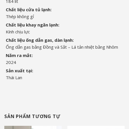
184 lít
Chất liệu cửa tủ lạnh:
Thép không gỉ
Chất liệu khay ngăn lạnh:
Kính chịu lực
Chất liệu ống dẫn gas, dàn lạnh:
Ống dẫn gas bằng Đồng và Sắt – Lá tản nhiệt bằng Nhôm
Năm ra mắt:
2024
Sản xuất tại:
Thái Lan
SẢN PHẨM TƯƠNG TỰ