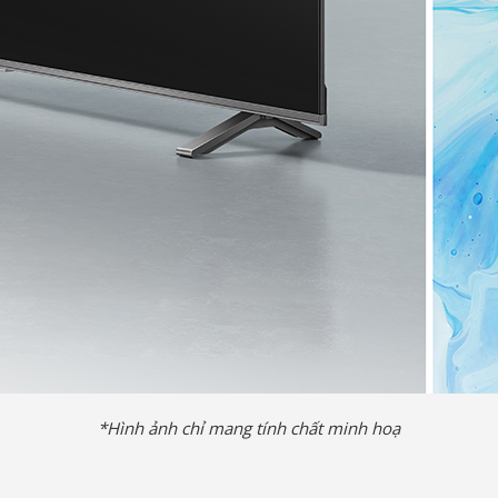
*Hình ảnh chỉ mang tính chất minh hoạ