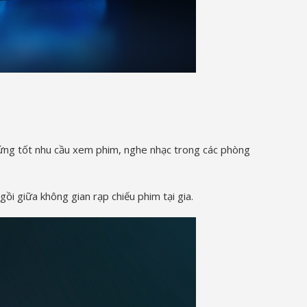
 ứng tốt nhu cầu xem phim, nghe nhạc trong các phòng
i giữa không gian rạp chiếu phim tại gia.