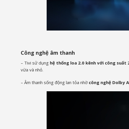
Công nghệ âm thanh
– Tivi sử dụng
hệ thống loa 2.0 kênh với công suất
vừa và nhỏ.
– Âm thanh sống động lan tỏa nhờ
công nghệ Dolby 