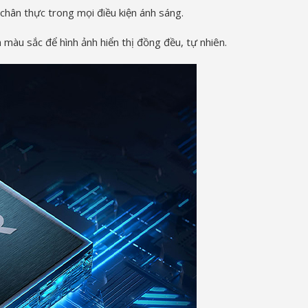
 chân thực trong mọi điều kiện ánh sáng.
màu sắc để hình ảnh hiển thị đồng đều, tự nhiên.