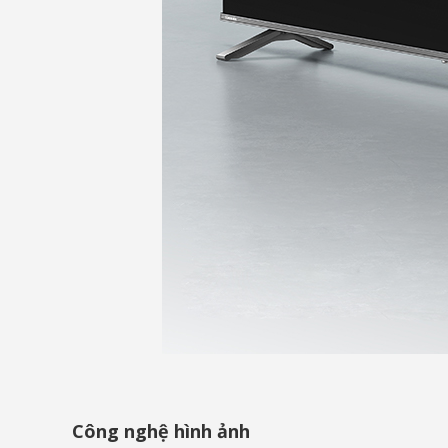
Công nghệ hình ảnh