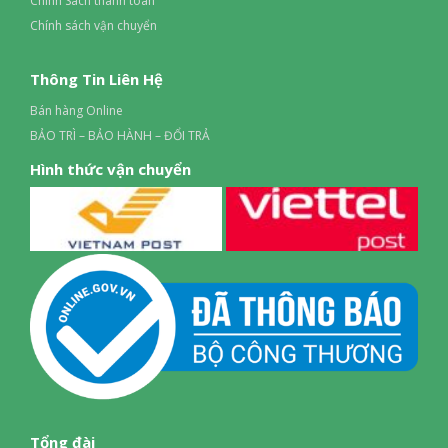
Chính Sách thanh toán
Chính sách vận chuyển
Thông Tin Liên Hệ
Bán hàng Online
BẢO TRÌ – BẢO HÀNH – ĐỔI TRẢ
Hình thức vận chuyển
Tổng đài