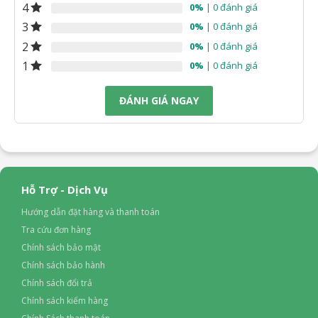
4
0%
| 0 đánh giá
3
0%
| 0 đánh giá
2
0%
| 0 đánh giá
1
0%
| 0 đánh giá
ĐÁNH GIÁ NGAY
Hỗ Trợ - Dịch Vụ
Hướng dẫn đặt hàng và thanh toán
Tra cứu đơn hàng
Chính sách bảo mật
Chính sách bảo hành
Chính sách đổi trả
Chính sách kiểm hàng