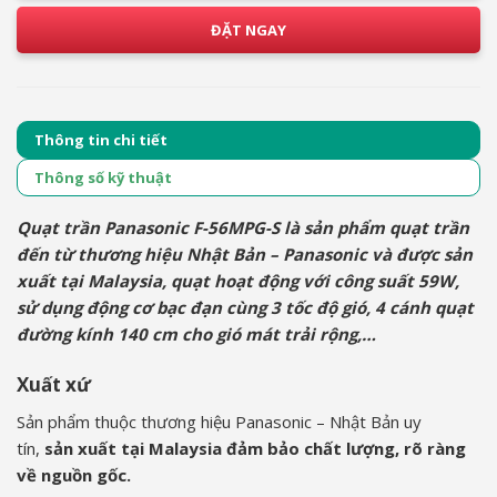
ĐẶT NGAY
Thông tin chi tiết
Thông số kỹ thuật
Quạt trần Panasonic F-56MPG-S
là sản phẩm quạt trần
đến từ thương hiệu Nhật Bản – Panasonic và được sản
xuất tại Malaysia, quạt hoạt động với công suất 59W,
sử dụng động cơ bạc đạn cùng 3 tốc độ gió, 4 cánh quạt
đường kính 140 cm cho gió mát trải rộng,…
Xuất xứ
Sản phẩm thuộc thương hiệu Panasonic – Nhật Bản uy
tín,
sản xuất tại Malaysia đảm bảo chất lượng, rõ ràng
về nguồn gốc.