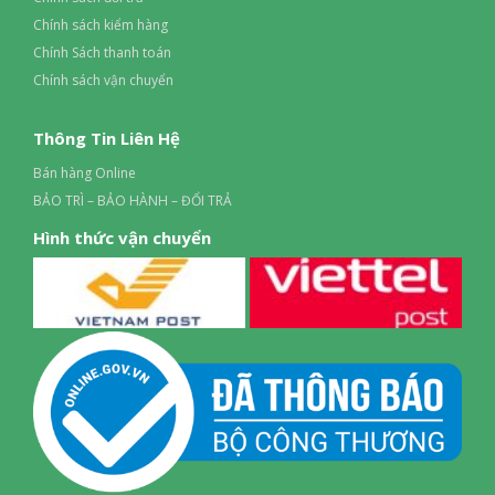
Chính sách kiểm hàng
Chính Sách thanh toán
Chính sách vận chuyển
Thông Tin Liên Hệ
Bán hàng Online
BẢO TRÌ – BẢO HÀNH – ĐỔI TRẢ
Hình thức vận chuyển