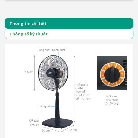
Thông tin chi tiết
Thông số kỹ thuật