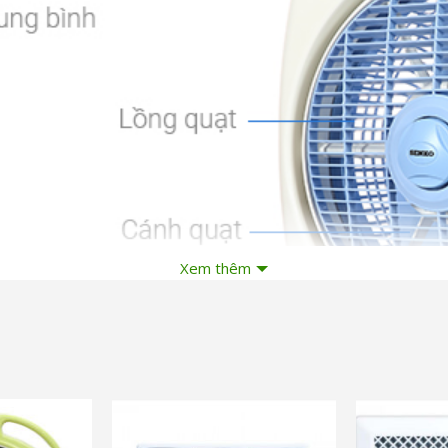
Xem thêm