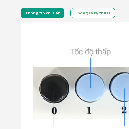
Thông tin chi tiết
Thông số kỹ thuật