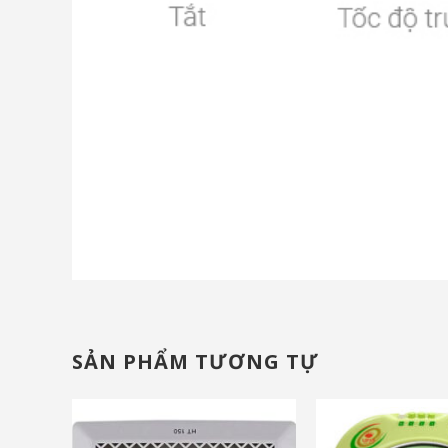
SẢN PHẨM TƯƠNG TỰ