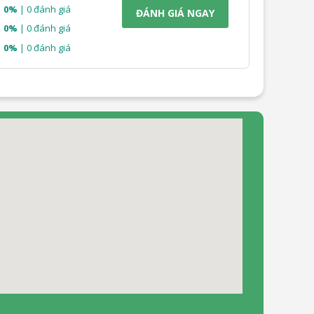
0%
| 0 đánh giá
ĐÁNH GIÁ NGAY
0%
| 0 đánh giá
0%
| 0 đánh giá