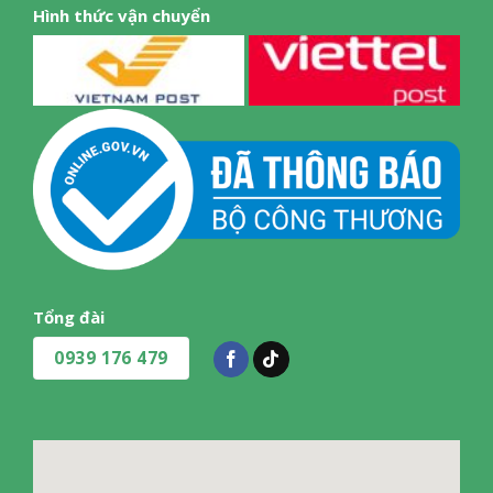
Hình thức vận chuyển
Tổng đài
0939 176 479