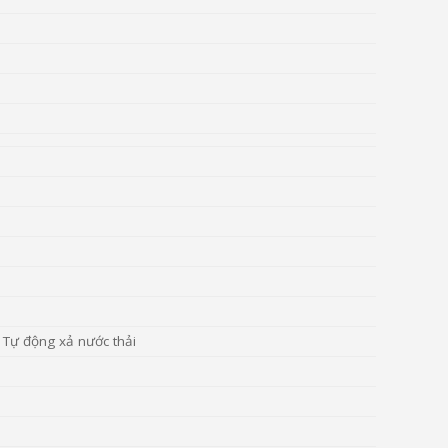
 Tự động xả nước thải