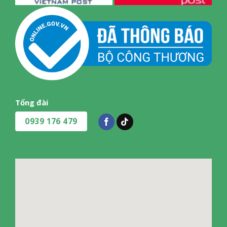
Tổng đài
0939 176 479