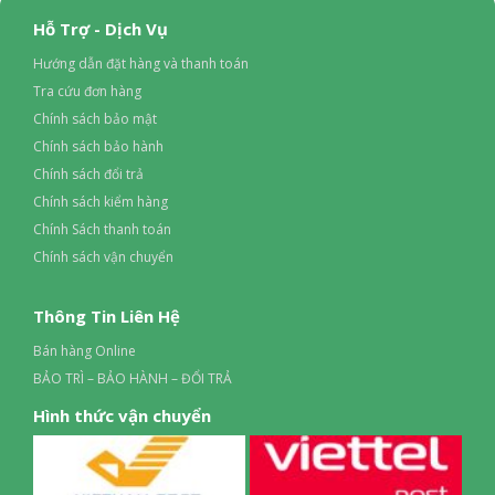
Hỗ Trợ - Dịch Vụ
Hướng dẫn đặt hàng và thanh toán
Tra cứu đơn hàng
Chính sách bảo mật
Chính sách bảo hành
Chính sách đổi trả
Chính sách kiểm hàng
Chính Sách thanh toán
Chính sách vận chuyển
Thông Tin Liên Hệ
Bán hàng Online
BẢO TRÌ – BẢO HÀNH – ĐỔI TRẢ
Hình thức vận chuyển