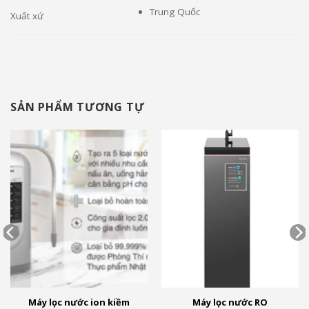
Trung Quốc
Xuất xứ
SẢN PHẨM TƯƠNG TỰ
Máy lọc nước ion kiềm
Máy lọc nước RO