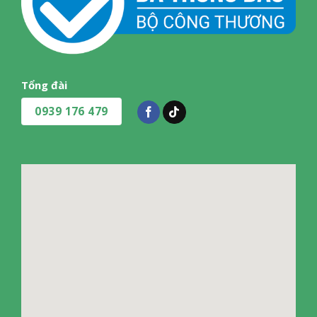
Tổng đài
0939 176 479