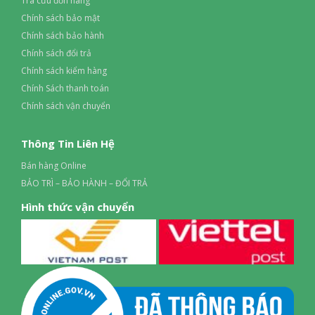
Tra cứu đơn hàng
Chính sách bảo mật
Chính sách bảo hành
Chính sách đổi trả
Chính sách kiểm hàng
Chính Sách thanh toán
Chính sách vận chuyển
Thông Tin Liên Hệ
Bán hàng Online
BẢO TRÌ – BẢO HÀNH – ĐỔI TRẢ
Hình thức vận chuyển