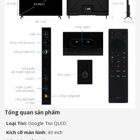
Tổng quan sản phẩm
Loại Tivi:
Google Tivi QLED
Kích cỡ màn hình:
43 inch