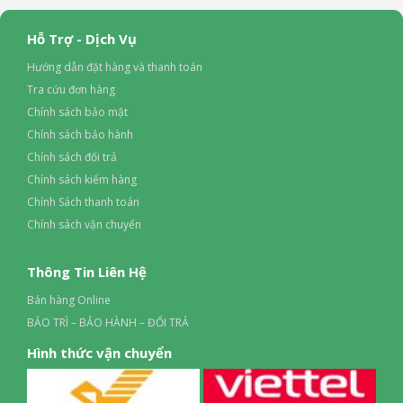
Hỗ Trợ - Dịch Vụ
Hướng dẫn đặt hàng và thanh toán
Tra cứu đơn hàng
Chính sách bảo mật
Chính sách bảo hành
Chính sách đổi trả
Chính sách kiểm hàng
Chính Sách thanh toán
Chính sách vận chuyển
Thông Tin Liên Hệ
Bán hàng Online
BẢO TRÌ – BẢO HÀNH – ĐỔI TRẢ
Hình thức vận chuyển