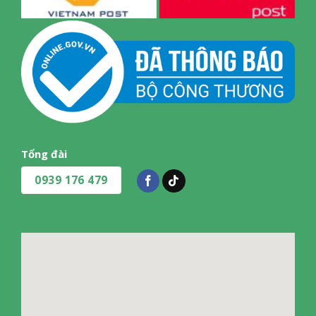
Tổng đài
0939 176 479