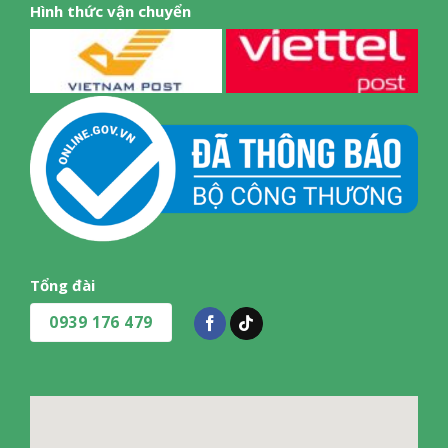
Hình thức vận chuyển
Tổng đài
0939 176 479