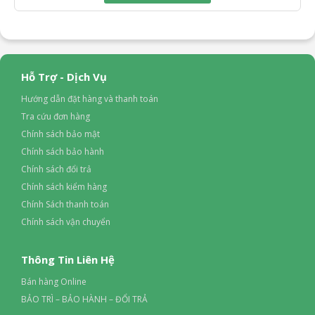
Hỗ Trợ - Dịch Vụ
Hướng dẫn đặt hàng và thanh toán
Tra cứu đơn hàng
Chính sách bảo mật
Chính sách bảo hành
Chính sách đổi trả
Chính sách kiểm hàng
Chính Sách thanh toán
Chính sách vận chuyển
Thông Tin Liên Hệ
Bán hàng Online
BẢO TRÌ – BẢO HÀNH – ĐỔI TRẢ