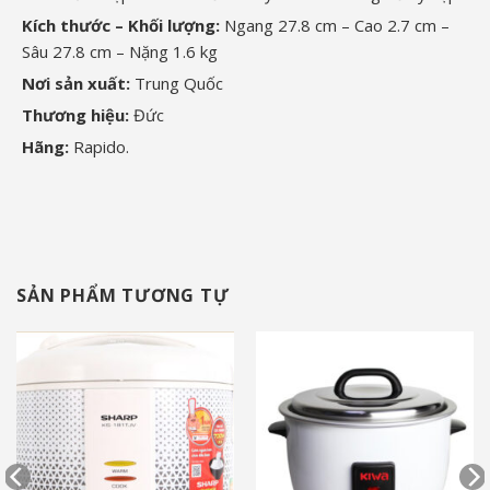
Kích thước – Khối lượng:
Ngang 27.8 cm – Cao 2.7 cm –
Sâu 27.8 cm – Nặng 1.6 kg
Nơi sản xuất:
Trung Quốc
Thương hiệu:
Đức
Hãng:
Rapido.
SẢN PHẨM TƯƠNG TỰ