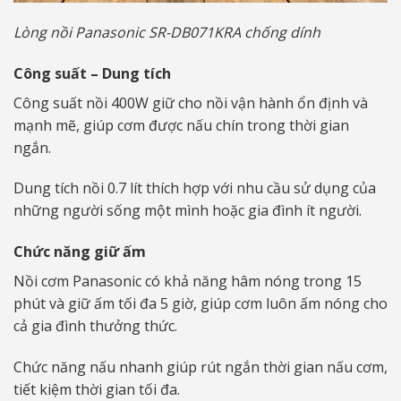
Lòng nồi Panasonic SR-DB071KRA chống dính
Công suất – Dung tích
Công suất nồi 400W giữ cho nồi vận hành ổn định và
mạnh mẽ, giúp cơm được nấu chín trong thời gian
ngắn.
Dung tích nồi 0.7 lít thích hợp với nhu cầu sử dụng của
những người sống một mình hoặc gia đình ít người.
Chức năng giữ ấm
Nồi cơm Panasonic có khả năng hâm nóng trong 15
phút và giữ ấm tối đa 5 giờ, giúp cơm luôn ấm nóng cho
cả gia đình thưởng thức.
Chức năng nấu nhanh giúp rút ngắn thời gian nấu cơm,
tiết kiệm thời gian tối đa.