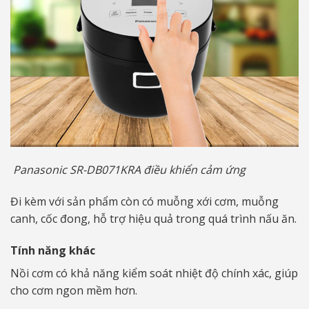
Panasonic SR-DB071KRA điều khiển cảm ứng
Đi kèm với sản phẩm còn có muỗng xới cơm, muỗng
canh, cốc đong, hỗ trợ hiệu quả trong quá trình nấu ăn.
Tính năng khác
Nồi cơm có khả năng kiểm soát nhiệt độ chính xác, giúp
cho cơm ngon mềm hơn.