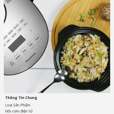
Thông Tin Chung
Loại Sản Phẩm
Nồi cơm điện tử