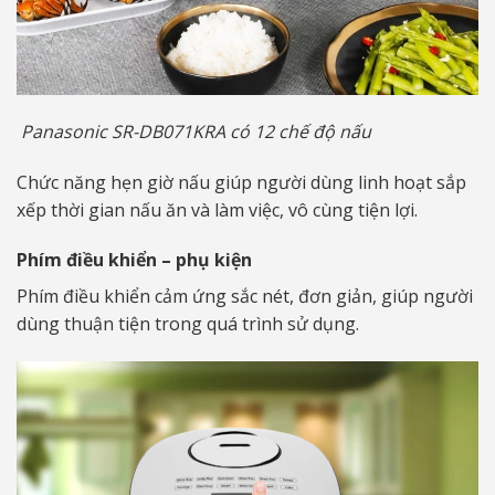
Panasonic SR-DB071KRA có 12 chế độ nấu
Chức năng hẹn giờ nấu giúp người dùng linh hoạt sắp
xếp thời gian nấu ăn và làm việc, vô cùng tiện lợi.
Phím điều khiển – phụ kiện
Phím điều khiển cảm ứng sắc nét, đơn giản, giúp người
dùng thuận tiện trong quá trình sử dụng.