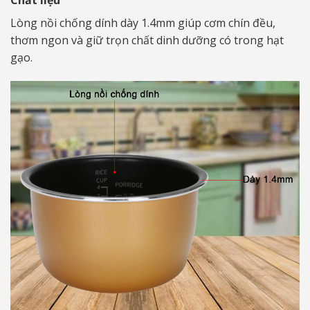
Lòng nồi chống dính dày 1.4mm giúp cơm chín đều,
thơm ngon và giữ trọn chất dinh dưỡng có trong hạt
gạo.