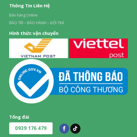
Thông Tin Liên Hệ
Bán hàng Online
BẢO TRÌ – BẢO HÀNH – ĐỔI TRẢ
Hình thức vận chuyển
Tổng đài
0939 176 479