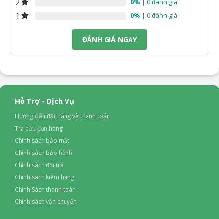
2
0%
| 0 đánh giá
1
0%
| 0 đánh giá
ĐÁNH GIÁ NGAY
Hỗ Trợ - Dịch Vụ
Hướng dẫn đặt hàng và thanh toán
Tra cứu đơn hàng
Chính sách bảo mật
Chính sách bảo hành
Chính sách đổi trả
Chính sách kiểm hàng
Chính Sách thanh toán
Chính sách vận chuyển