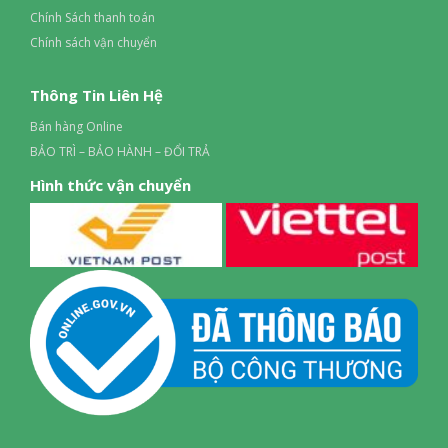
Chính Sách thanh toán
Chính sách vận chuyển
Thông Tin Liên Hệ
Bán hàng Online
BẢO TRÌ – BẢO HÀNH – ĐỔI TRẢ
Hình thức vận chuyển