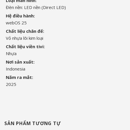
Loại màn hình:
Đèn nền: LED nền (Direct LED)
Hệ điều hành:
webOS 25
Chất liệu chân đế:
Vỏ nhựa lõi kim loại
Chất liệu viền tivi:
Nhựa
Nơi sản xuất:
Indonesia
Năm ra mắt:
2025
SẢN PHẨM TƯƠNG TỰ