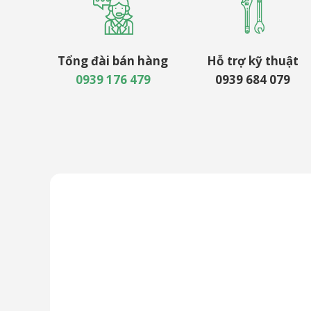
Tổng đài bán hàng
Hỗ trợ kỹ thuật
0939 176 479
0939 684 079