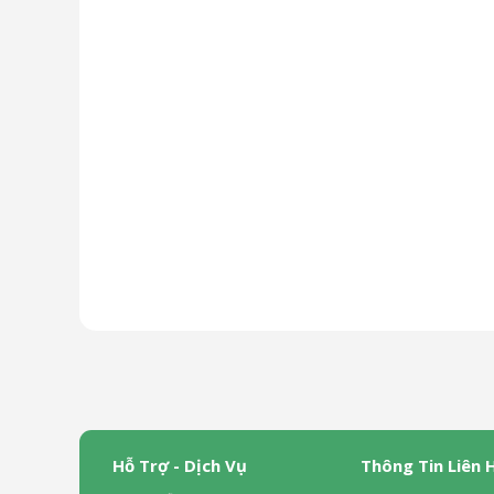
Hỗ Trợ - Dịch Vụ
Thông Tin Liên 