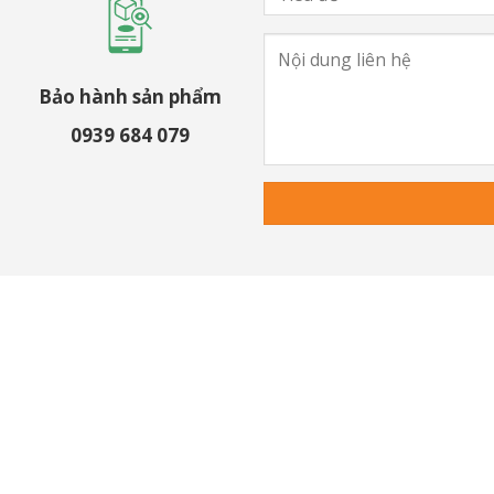
Bảo hành sản phẩm
0939 684 079