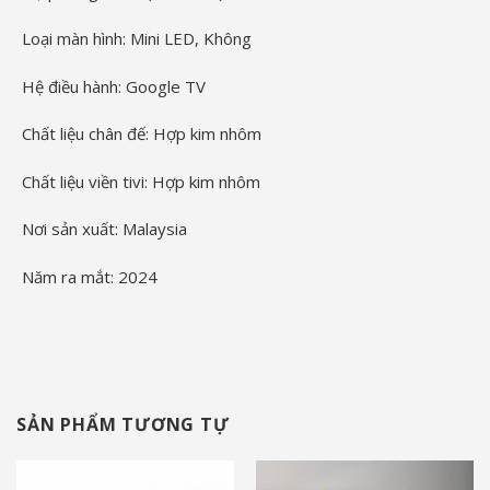
Loại màn hình:
Mini LED
, Không
Hệ điều hành:
Google TV
Chất liệu chân đế:
Hợp kim nhôm
Chất liệu viền tivi:
Hợp kim nhôm
Nơi sản xuất:
Malaysia
Năm ra mắt:
2024
SẢN PHẨM TƯƠNG TỰ