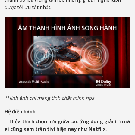
được tối ưu tốt nhất.
*Hình ảnh chỉ mang tính chất minh họa
Hệ điều hành
– Thỏa thích chọn lựa giữa các ứng dụng giải trí mà
ai cũng xem trên tivi hiện nay như Netflix,