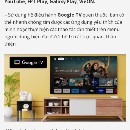
YouTube, FPT Play, Galaxy Play, VieON.
– Sử dụng hệ điều hành
Google TV
quen thuộc, bạn có
thể nhanh chóng tìm được các ứng dụng yêu thích của
mình hoặc thực hiện các thao tác cần thiết trên menu
người dùng hiện đại được bố trí rất trực quan, thân
thiện.