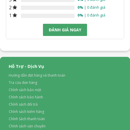
2
0%
| 0 đánh giá
1
0%
| 0 đánh giá
ĐÁNH GIÁ NGAY
Hỗ Trợ - Dịch Vụ
Hướng dẫn đặt hàng và thanh toán
Tra cứu đơn hàng
Chính sách bảo mật
Chính sách bảo hành
Chính sách đổi trả
Chính sách kiểm hàng
Chính Sách thanh toán
Chính sách vận chuyển