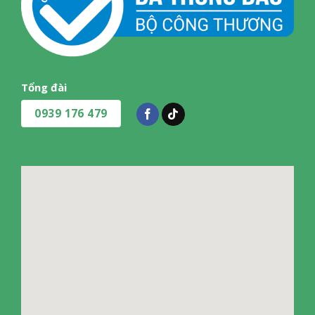
Tổng đài
0939 176 479