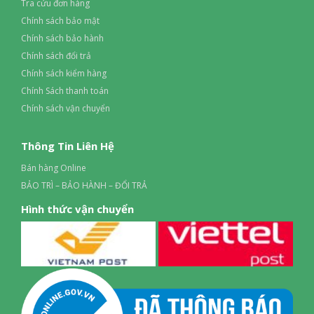
Tra cứu đơn hàng
Chính sách bảo mật
Chính sách bảo hành
Chính sách đổi trả
Chính sách kiểm hàng
Chính Sách thanh toán
Chính sách vận chuyển
Thông Tin Liên Hệ
Bán hàng Online
BẢO TRÌ – BẢO HÀNH – ĐỔI TRẢ
Hình thức vận chuyển