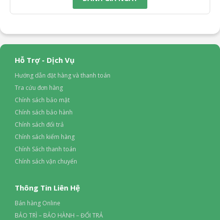
Hỗ Trợ - Dịch Vụ
Hướng dẫn đặt hàng và thanh toán
Tra cứu đơn hàng
Chính sách bảo mật
Chính sách bảo hành
Chính sách đổi trả
Chính sách kiểm hàng
Chính Sách thanh toán
Chính sách vận chuyển
Thông Tin Liên Hệ
Bán hàng Online
BẢO TRÌ – BẢO HÀNH – ĐỔI TRẢ