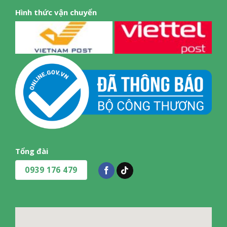
Hình thức vận chuyển
Tổng đài
0939 176 479