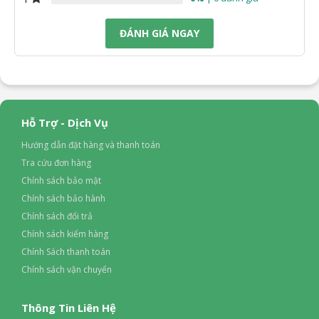
ĐÁNH GIÁ NGAY
Hỗ Trợ - Dịch Vụ
Hướng dẫn đặt hàng và thanh toán
Tra cứu đơn hàng
Chính sách bảo mật
Chính sách bảo hành
Chính sách đổi trả
Chính sách kiểm hàng
Chính Sách thanh toán
Chính sách vận chuyển
Thông Tin Liên Hệ