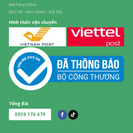
Bán hàng Online
BẢO TRÌ – BẢO HÀNH – ĐỔI TRẢ
Hình thức vận chuyển
Tổng đài
0939 176 479