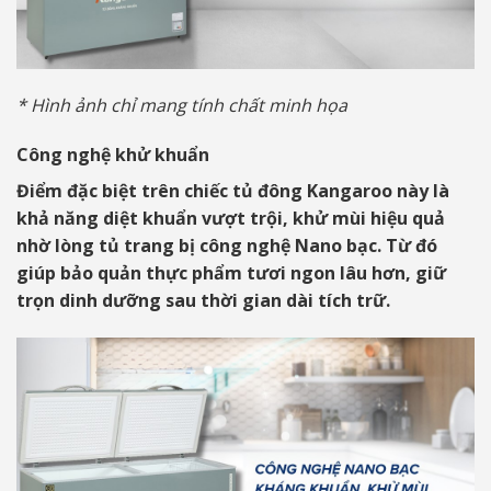
* Hình ảnh chỉ mang tính chất minh họa
Công nghệ khử khuẩn
Điểm đặc biệt trên chiếc tủ đông Kangaroo này là
khả năng diệt khuẩn vượt trội, khử mùi hiệu quả
nhờ lòng tủ trang bị công nghệ Nano bạc. Từ đó
giúp bảo quản thực phẩm tươi ngon lâu hơn, giữ
trọn dinh dưỡng sau thời gian dài tích trữ.