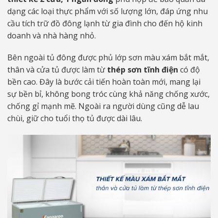
dạng các loại thực phẩm với số lượng lớn, đáp ứng nhu
cầu tích trữ đồ đông lạnh từ gia đình cho đến hộ kinh
doanh và nhà hàng nhỏ.
Bên ngoài tủ đông được phủ lớp sơn màu xám bắt mắt,
thân và cửa tủ được làm từ
thép sơn tĩnh điện
có độ
bền cao. Đây là bước cải tiến hoàn toàn mới, mang lại
sự bền bỉ, không bong tróc cùng khả năng chống xước,
chống gỉ mạnh mẽ. Ngoài ra người dùng cũng dễ lau
chùi, giữ cho tuổi thọ tủ được dài lâu.