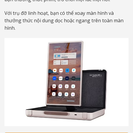
Với trụ đỡ linh hoạt, bạn có thể xoay màn hình và
thưởng thức nội dung dọc hoặc ngang trên toàn màn
hình.