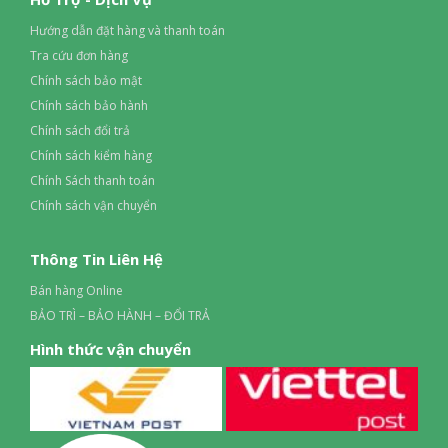
Hướng dẫn đặt hàng và thanh toán
Tra cứu đơn hàng
Chính sách bảo mật
Chính sách bảo hành
Chính sách đổi trả
Chính sách kiểm hàng
Chính Sách thanh toán
Chính sách vận chuyển
Thông Tin Liên Hệ
Bán hàng Online
BẢO TRÌ – BẢO HÀNH – ĐỔI TRẢ
Hình thức vận chuyển