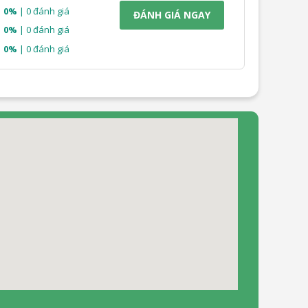
0%
| 0 đánh giá
ĐÁNH GIÁ NGAY
0%
| 0 đánh giá
0%
| 0 đánh giá