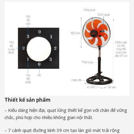
Thiết kế sản phẩm
– Kiểu dáng hiện đại, quạt lửng thiết kế gọn với chân đế vững
chắc, phù hợp cho nhiều không gian nội thất.
– 7 cánh quạt đường kính 39 cm tạo làn gió mát trải rộng