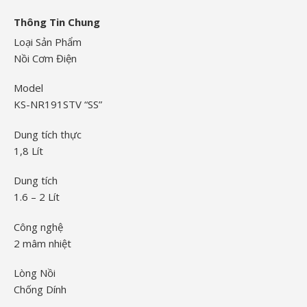
Thông Tin Chung
Loại Sản Phẩm
Nồi Cơm Điện
Model
KS-NR191STV “SS”
Dung tích thực
1,8 Lít
Dung tích
1.6 – 2 Lít
Công nghệ
2 mâm nhiệt
Lòng Nồi
Chống Dính