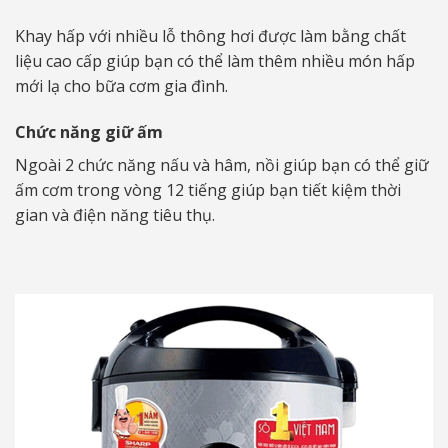
Khay hấp với nhiều lỗ thông hơi được làm bằng chất
liệu cao cấp giúp bạn có thể làm thêm nhiều món hấp
mới lạ cho bữa cơm gia đình.
Chức năng giữ ấm
Ngoài 2 chức năng nấu và hâm, nồi giúp bạn có thể giữ
ấm cơm trong vòng 12 tiếng giúp bạn tiết kiệm thời
gian và điện năng tiêu thụ.