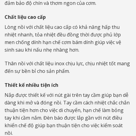
đảm bảo độ chín và thơm ngon của cơm.
Chất liệu cao cấp
Lòng nồi với chất liệu cao cấp có khả năng hấp thu
nhiệt nhanh, tỏa nhiệt đều đồng thời được phủ lớp
men chống dính hạn chế cơm bám dính giúp việc vệ
sinh sau khi nấu nhẹ nhàng hơn.
Thân nồi với chất liệu inox chịu lực, chịu nhiệt tốt mang
đến sự bền bỉ cho sản phẩm.
Thiết kế nhiều tiện ích
Nắp được thiết kế với nút gài trên tay cầm giúp bạn dễ
dàng khi mở và đóng nồi. Tay cầm cách nhiệt chắc chắn
thuận tiện hơn cho việc di chuyển, hạn chế làm bỏng
tay khi cầm nắm. Đèn báo được lắp gần với nút điều
khiển chế độ giúp bạn thuận tiện cho việc kiểm soát
nồi.