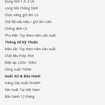
Dung tích 1,6-2 Lít
Lòng Nồi Chống Dính
Chức năng giữ ấm Có
Chế độ nấu Nấu / giữ ấm cơm
Chống dính Có
Phụ kiện Tùy theo năm sản xuất
Thông Số Kỹ Thuật
Màu sắc Tùy theo năm sản xuất
Chất liệu Poly-Flon
Điện áp 220V- 50hz
Công suất 700W
Xuất Xứ & Bảo Hành
Hãng Sản Xuất SHARP
Sản Xuất Tại Việt Nam
Bảo hành 12 tháng