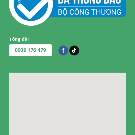
Tổng đài
0939 176 479