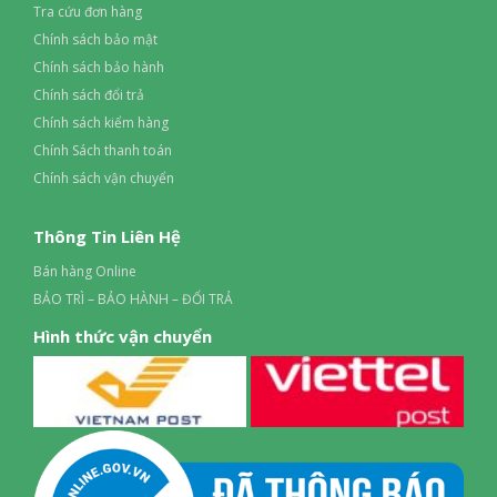
Tra cứu đơn hàng
Chính sách bảo mật
Chính sách bảo hành
Chính sách đổi trả
Chính sách kiểm hàng
Chính Sách thanh toán
Chính sách vận chuyển
Thông Tin Liên Hệ
Bán hàng Online
BẢO TRÌ – BẢO HÀNH – ĐỔI TRẢ
Hình thức vận chuyển