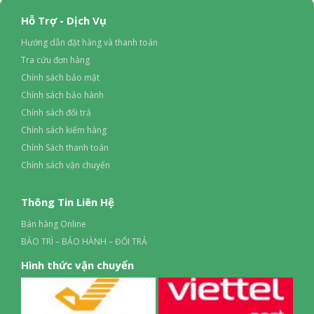
Hỗ Trợ - Dịch Vụ
Hướng dẫn đặt hàng và thanh toán
Tra cứu đơn hàng
Chính sách bảo mật
Chính sách bảo hành
Chính sách đổi trả
Chính sách kiểm hàng
Chính Sách thanh toán
Chính sách vận chuyển
Thông Tin Liên Hệ
Bán hàng Online
BẢO TRÌ – BẢO HÀNH – ĐỔI TRẢ
Hình thức vận chuyển