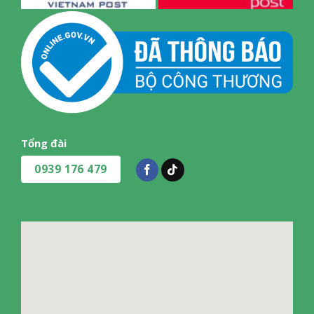
Tổng đài
0939 176 479