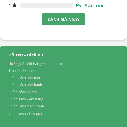
1
0%
| 0 đánh giá
ĐÁNH GIÁ NGAY
Hỗ Trợ - Dịch Vụ
Hướng dẫn đặt hàng và thanh toán
Tra cứu đơn hàng
Chính sách bảo mật
Chính sách bảo hành
Chính sách đổi trả
Chính sách kiểm hàng
Chính Sách thanh toán
Chính sách vận chuyển