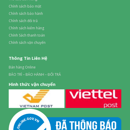
Chính sách bảo mật
Chính sách bảo hành
Chính sách đổi trả
Chính sách kiểm hàng
Chính Sách thanh toán
Chính sách vận chuyển
Thông Tin Liên Hệ
Bán hàng Online
BẢO TRÌ – BẢO HÀNH – ĐỔI TRẢ
Hình thức vận chuyển