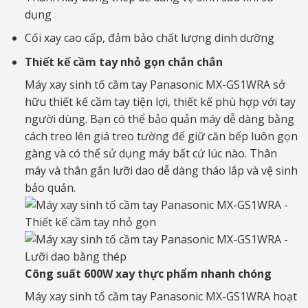
dụng
Cối xay cao cấp, đảm bảo chất lượng dinh dưỡng
Thiết kế cầm tay nhỏ gọn chắn chắn
Máy xay sinh tố cầm tay Panasonic MX-GS1WRA sở
hữu thiết kế cầm tay tiện lợi, thiết kế phù hợp với tay
người dùng. Bạn có thể bảo quản máy dễ dàng bằng
cách treo lên giá treo tường để giữ căn bếp luôn gọn
gàng và có thể sử dụng máy bất cứ lúc nào. Thân
máy và thân gắn lưỡi dao dễ dàng tháo lắp và vệ sinh
bảo quản.
Công suất 600W xay thực phẩm nhanh chóng
Máy xay sinh tố cầm tay Panasonic MX-GS1WRA hoạt