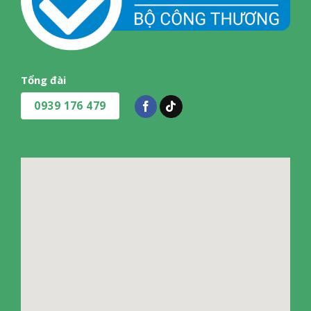
Tổng đài
0939 176 479