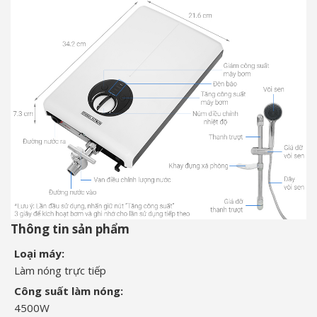
Thông tin sản phẩm
Loại máy:
Làm nóng trực tiếp
Công suất làm nóng:
4500W