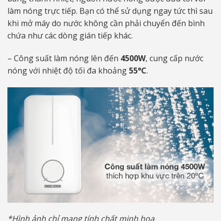
làm nóng trực tiếp. Bạn có thể sử dụng ngay tức thì sau
khi mở máy do nước không cần phải chuyển đến bình
chứa như các dòng gián tiếp khác.
– Công suất làm nóng lên đến
4500W
, cung cấp nước
nóng với nhiệt độ tối đa khoảng
55°C
.
*Hình ảnh chỉ mang tính chất minh họa