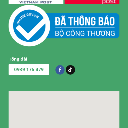
Tổng đài
0939 176 479