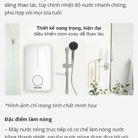
dàng thao tác, tùy chỉnh nhiệt độ nước nhanh chóng,
phù hợp với mọi lứa tuổi.
*Hình ảnh chỉ mang tính chất minh họa
Đặc điểm làm nóng
– Máy nước nóng trực tiếp có cơ chế làm nóng nước
bằng thanh nhiệt, nguồn nước nóng được đưa tới vòi