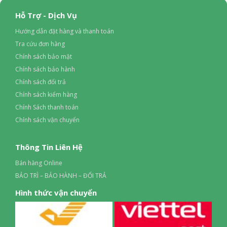
Hỗ Trợ - Dịch Vụ
Hướng dẫn đặt hàng và thanh toán
Tra cứu đơn hàng
Chính sách bảo mật
Chính sách bảo hành
Chính sách đổi trả
Chính sách kiểm hàng
Chính Sách thanh toán
Chính sách vận chuyển
Thông Tin Liên Hệ
Bán hàng Online
BẢO TRÌ – BẢO HÀNH – ĐỔI TRẢ
Hình thức vận chuyển