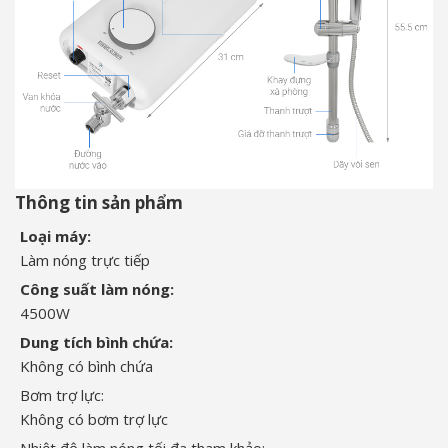
Thông tin sản phẩm
Loại máy:
Làm nóng trực tiếp
Công suất làm nóng:
4500W
Dung tích bình chứa:
Không có bình chứa
Bơm trợ lực:
Không có bơm trợ lực