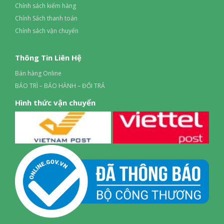
Chính sách kiểm hàng
Chính Sách thanh toán
Chính sách vận chuyển
Thông Tin Liên Hệ
Bán hàng Online
BẢO TRÌ – BẢO HÀNH – ĐỔI TRẢ
Hình thức vận chuyển