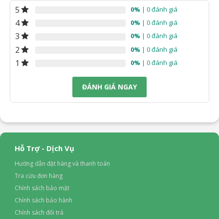
5
0%
| 0 đánh giá
4
0%
| 0 đánh giá
3
0%
| 0 đánh giá
2
0%
| 0 đánh giá
1
0%
| 0 đánh giá
ĐÁNH GIÁ NGAY
Hỗ Trợ - Dịch Vụ
Hướng dẫn đặt hàng và thanh toán
Tra cứu đơn hàng
Chính sách bảo mật
Chính sách bảo hành
Chính sách đổi trả