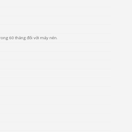
trong 60 tháng đối với máy nén.