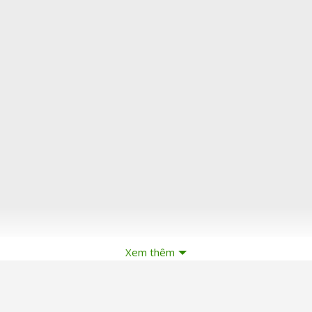
Xem thêm