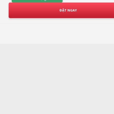
ĐẶT NGAY