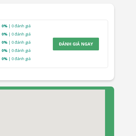
40.790.000₫.
27.990.000₫.
0%
| 0 đánh giá
0%
| 0 đánh giá
0%
| 0 đánh giá
ĐÁNH GIÁ NGAY
0%
| 0 đánh giá
0%
| 0 đánh giá