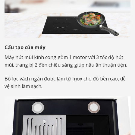
Cấu tạo của máy
Máy hút mùi kính cong gồm 1 motor với 3 tốc độ hút
mùi, trang bị 2 đèn chiếu sáng giúp nấu ăn thuận tiện.
Bộ lọc vách ngăn được làm từ Inox cho độ bền cao, dễ
vệ sinh làm sạch.