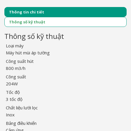
Thông tin chi tiết
Thông số kỹ thuật
Thông số kỹ thuật
Loại máy
Máy hút mùi áp tường
Công suất hút
800 m3/h
Công suất
204W
Tốc độ
3 tốc độ
Chất liệu lưới lọc
Inox
Bảng điều khiển
Cảm ứng