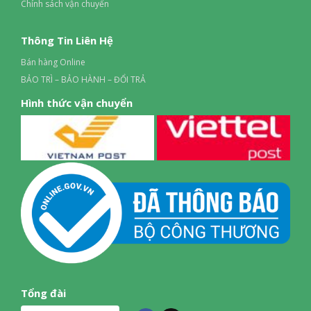
Chính sách vận chuyển
Thông Tin Liên Hệ
Bán hàng Online
BẢO TRÌ – BẢO HÀNH – ĐỔI TRẢ
Hình thức vận chuyển
Tổng đài