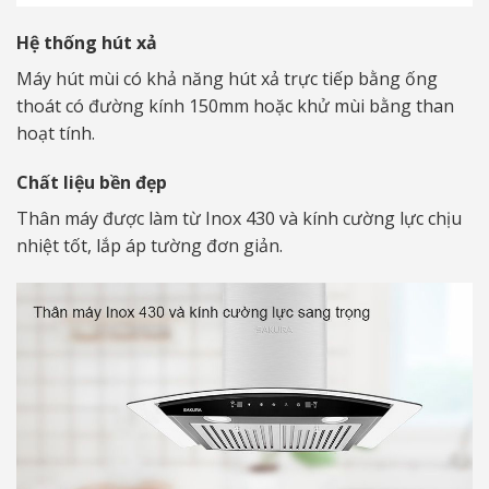
Hệ thống hút xả
Máy hút mùi có khả năng hút xả trực tiếp bằng ống
thoát có đường kính 150mm hoặc khử mùi bằng than
hoạt tính.
Chất liệu bền đẹp
Thân máy được làm từ Inox 430 và kính cường lực chịu
nhiệt tốt, lắp áp tường đơn giản.