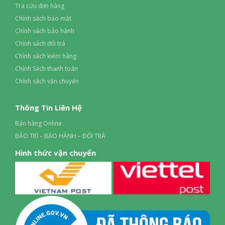
Tra cứu đơn hàng
Chính sách bảo mật
Chính sách bảo hành
Chính sách đổi trả
Chính sách kiểm hàng
Chính Sách thanh toán
Chính sách vận chuyển
Thông Tin Liên Hệ
Bán hàng Online
BẢO TRÌ – BẢO HÀNH – ĐỔI TRẢ
Hình thức vận chuyển