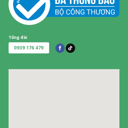
Tổng đài
0939 176 479