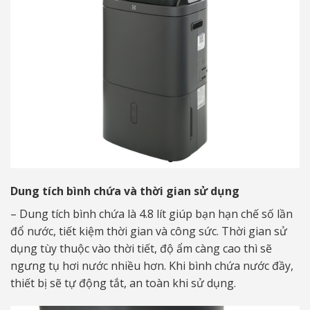
Dung tích bình chứa và thời gian sử dụng
– Dung tích bình chứa là 4.8 lít giúp bạn hạn chế số lần
đổ nước, tiết kiệm thời gian và công sức. Thời gian sử
dụng tùy thuộc vào thời tiết, độ ẩm càng cao thì sẽ
ngưng tụ hơi nước nhiều hơn. Khi bình chứa nước đầy,
thiết bị sẽ tự động tắt, an toàn khi sử dụng.