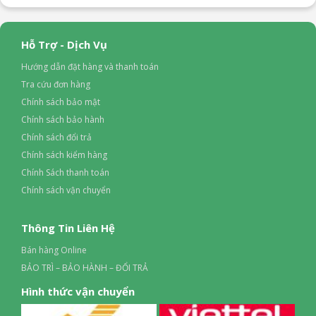
Hỗ Trợ - Dịch Vụ
Hướng dẫn đặt hàng và thanh toán
Tra cứu đơn hàng
Chính sách bảo mật
Chính sách bảo hành
Chính sách đổi trả
Chính sách kiểm hàng
Chính Sách thanh toán
Chính sách vận chuyển
Thông Tin Liên Hệ
Bán hàng Online
BẢO TRÌ – BẢO HÀNH – ĐỔI TRẢ
Hình thức vận chuyển