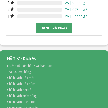
3
0%
| 0 đánh giá
2
0%
| 0 đánh giá
1
0%
| 0 đánh giá
ĐÁNH GIÁ NGAY
Hỗ Trợ - Dịch Vụ
Hướng dẫn đặt hàng và thanh toán
Tra cứu đơn hàng
Chính sách bảo mật
Chính sách bảo hành
Chính sách đổi trả
Chính sách kiểm hàng
Chính Sách thanh toán
Chính sách vận chuyển