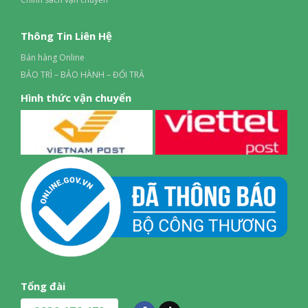
Thông Tin Liên Hệ
Bán hàng Online
BẢO TRÌ – BẢO HÀNH – ĐỔI TRẢ
Hình thức vận chuyển
Tổng đài