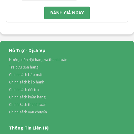
ĐÁNH GIÁ NGAY
Hỗ Trợ - Dịch Vụ
Hướng dẫn đặt hàng và thanh toán
Tra cứu đơn hàng
Chính sách bảo mật
Chính sách bảo hành
Chính sách đổi trả
Chính sách kiểm hàng
Chính Sách thanh toán
Chính sách vận chuyển
Thông Tin Liên Hệ