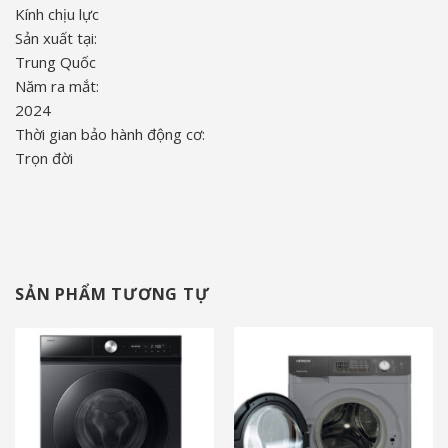
Kính chịu lực
Sản xuất tại:
Trung Quốc
Năm ra mắt:
2024
Thời gian bảo hành động cơ:
Trọn đời
SẢN PHẨM TƯƠNG TỰ