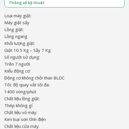
Thông số kỹ thuật
Loại máy giặt:
Máy giặt sấy
Lồng giặt:
Lồng ngang
Khối lượng giặt:
Giặt 10.5 Kg – Sấy 7 Kg
Số người sử dụng:
Trên 7 người
Kiểu động cơ:
Động cơ không chổi than BLDC
Tốc độ quay vắt tối đa:
1400 vòng/phút
Chất liệu lồng giặt:
Thép không gỉ
Chất liệu vỏ máy:
Kim loại sơn tĩnh điện
Chất liệu cửa máy: