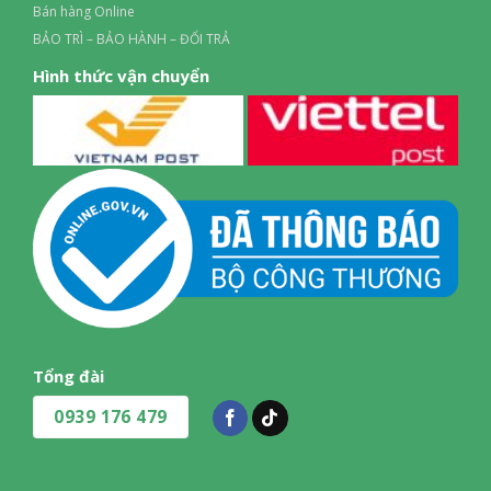
Bán hàng Online
BẢO TRÌ – BẢO HÀNH – ĐỔI TRẢ
Hình thức vận chuyển
Tổng đài
0939 176 479