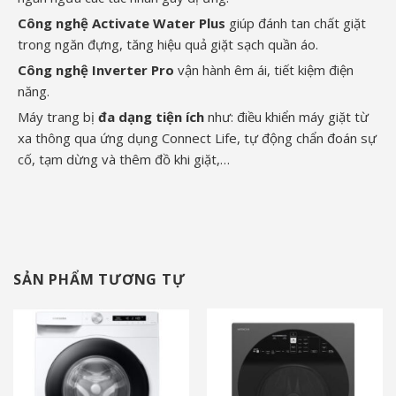
Công nghệ Activate Water Plus
giúp đánh tan chất giặt
trong ngăn đựng, tăng hiệu quả giặt sạch quần áo.
Công nghệ Inverter Pro
vận hành êm ái, tiết kiệm điện
năng.
Máy trang bị
đa dạng tiện ích
như: điều khiển máy giặt từ
xa thông qua ứng dụng Connect Life, tự động chẩn đoán sự
cố, tạm dừng và thêm đồ khi giặt,…
SẢN PHẨM TƯƠNG TỰ