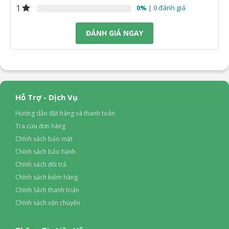
1
0%
| 0 đánh giá
ĐÁNH GIÁ NGAY
Hỗ Trợ - Dịch Vụ
Hướng dẫn đặt hàng và thanh toán
Tra cứu đơn hàng
Chính sách bảo mật
Chính sách bảo hành
Chính sách đổi trả
Chính sách kiểm hàng
Chính Sách thanh toán
Chính sách vận chuyển