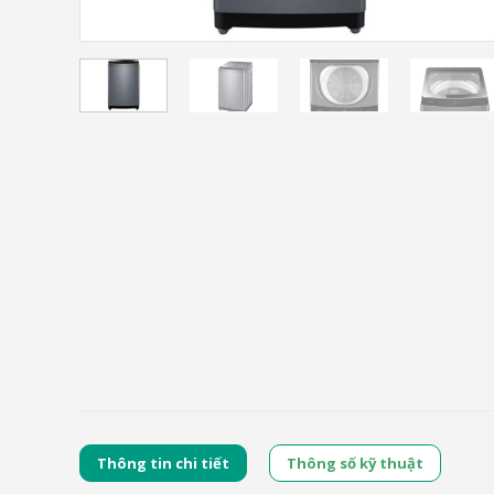
Thông tin chi tiết
Thông số kỹ thuật