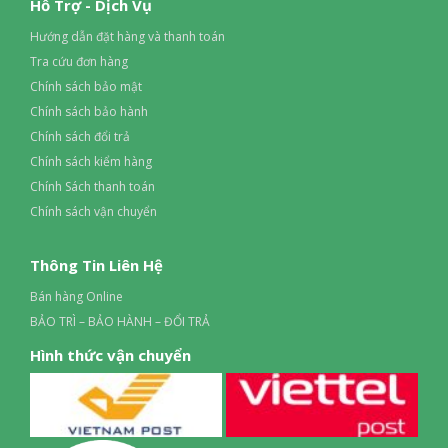
Hỗ Trợ - Dịch Vụ
Hướng dẫn đặt hàng và thanh toán
Tra cứu đơn hàng
Chính sách bảo mật
Chính sách bảo hành
Chính sách đổi trả
Chính sách kiểm hàng
Chính Sách thanh toán
Chính sách vận chuyển
Thông Tin Liên Hệ
Bán hàng Online
BẢO TRÌ – BẢO HÀNH – ĐỔI TRẢ
Hình thức vận chuyển