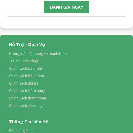
ĐÁNH GIÁ NGAY
Hỗ Trợ - Dịch Vụ
Hướng dẫn đặt hàng và thanh toán
Tra cứu đơn hàng
Chính sách bảo mật
Chính sách bảo hành
Chính sách đổi trả
Chính sách kiểm hàng
Chính Sách thanh toán
Chính sách vận chuyển
Thông Tin Liên Hệ
Bán hàng Online