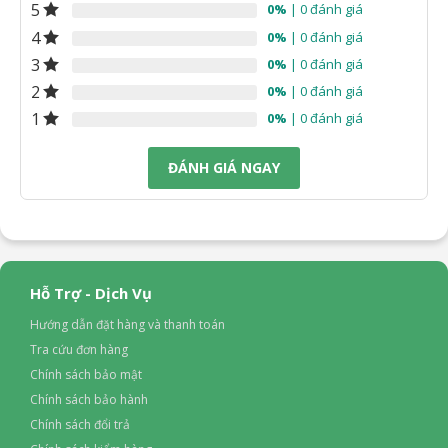
5
0%
| 0 đánh giá
4
0%
| 0 đánh giá
3
0%
| 0 đánh giá
2
0%
| 0 đánh giá
1
0%
| 0 đánh giá
ĐÁNH GIÁ NGAY
Hỗ Trợ - Dịch Vụ
Hướng dẫn đặt hàng và thanh toán
Tra cứu đơn hàng
Chính sách bảo mật
Chính sách bảo hành
Chính sách đổi trả