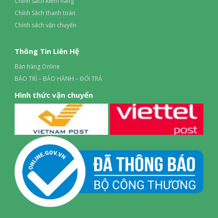
Chính sách kiểm hàng
Chính Sách thanh toán
Chính sách vận chuyển
Thông Tin Liên Hệ
Bán hàng Online
BẢO TRÌ – BẢO HÀNH – ĐỔI TRẢ
Hình thức vận chuyển